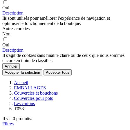
Oui
Description
Ils sont utilisés pour améliorer l'expérience de navigation et
optimiser le fonctionnement de la boutique.
Autres cookies
Non
Oui
Description
Il s'agit de cookies sans finalité claire ou de ceux que nous sommes
encore en train de classifier.
Annuler
Accepter la sélection
Accepter tous
Accueil
EMBALLAGES
Couvercles et bouchons
Couvercles pour pots
Les cartons
T058
Il y a 0 produits.
Filtres