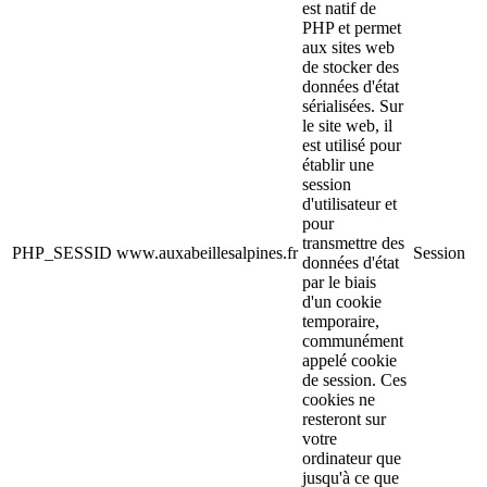
est natif de
PHP et permet
aux sites web
de stocker des
données d'état
sérialisées. Sur
le site web, il
est utilisé pour
établir une
session
d'utilisateur et
pour
transmettre des
PHP_SESSID
www.auxabeillesalpines.fr
Session
données d'état
par le biais
d'un cookie
temporaire,
communément
appelé cookie
de session. Ces
cookies ne
resteront sur
votre
ordinateur que
jusqu'à ce que