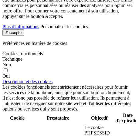
commerciales personnalisées ou réaliser des analyses pour optimiser
notre offre. Pour donner votre consentement à son utilisation,
appuyer sur le bouton Accepter.
Plus d'informations
Personnaliser les cookies
J'accepte
Préférences en matière de cookies
Cookies fonctionnels
Technique
Non
Oui
Description et des cookies
Les cookies fonctionnels sont strictement nécessaires pour fournir
les services de la boutique, ainsi que pour son bon fonctionnement,
il n'est donc pas possible de refuser leur utilisation. Ils permettent à
l'utilisateur de naviguer sur notre site web et d'utiliser les différentes
options ou services qui y sont proposés.
Date
Cookie
Prestataire
Objectif
d'expirat
Le cookie
PHPSESSID