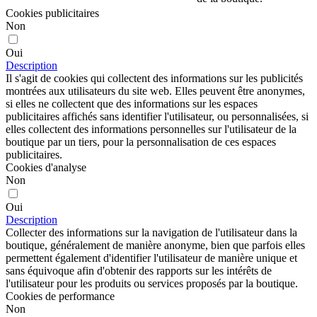
Cookies publicitaires
Non
Oui
Description
Il s'agit de cookies qui collectent des informations sur les publicités
montrées aux utilisateurs du site web. Elles peuvent être anonymes,
si elles ne collectent que des informations sur les espaces
publicitaires affichés sans identifier l'utilisateur, ou personnalisées, si
elles collectent des informations personnelles sur l'utilisateur de la
boutique par un tiers, pour la personnalisation de ces espaces
publicitaires.
Cookies d'analyse
Non
Oui
Description
Collecter des informations sur la navigation de l'utilisateur dans la
boutique, généralement de manière anonyme, bien que parfois elles
permettent également d'identifier l'utilisateur de manière unique et
sans équivoque afin d'obtenir des rapports sur les intérêts de
l'utilisateur pour les produits ou services proposés par la boutique.
Cookies de performance
Non