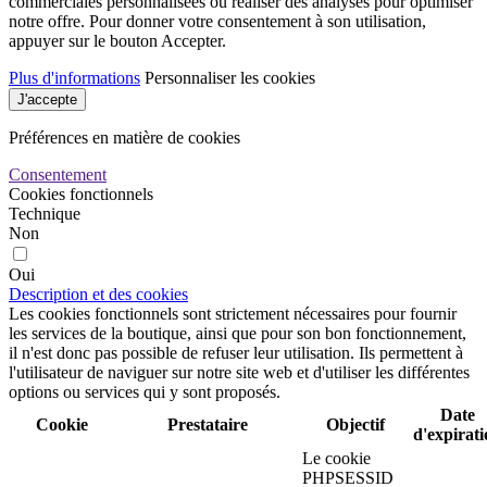
commerciales personnalisées ou réaliser des analyses pour optimiser
notre offre. Pour donner votre consentement à son utilisation,
appuyer sur le bouton Accepter.
Plus d'informations
Personnaliser les cookies
J'accepte
Préférences en matière de cookies
Consentement
Cookies fonctionnels
Technique
Non
Oui
Description et des cookies
Les cookies fonctionnels sont strictement nécessaires pour fournir
les services de la boutique, ainsi que pour son bon fonctionnement,
il n'est donc pas possible de refuser leur utilisation. Ils permettent à
l'utilisateur de naviguer sur notre site web et d'utiliser les différentes
options ou services qui y sont proposés.
Date
Cookie
Prestataire
Objectif
d'expirat
Le cookie
PHPSESSID