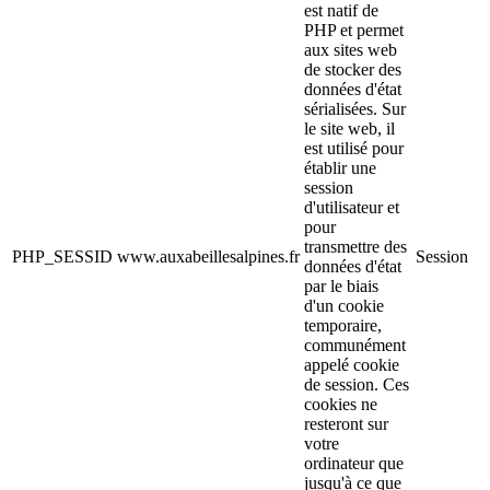
est natif de
PHP et permet
aux sites web
de stocker des
données d'état
sérialisées. Sur
le site web, il
est utilisé pour
établir une
session
d'utilisateur et
pour
transmettre des
PHP_SESSID
www.auxabeillesalpines.fr
Session
données d'état
par le biais
d'un cookie
temporaire,
communément
appelé cookie
de session. Ces
cookies ne
resteront sur
votre
ordinateur que
jusqu'à ce que