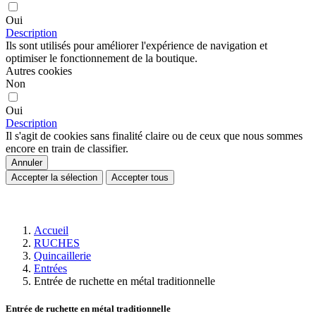
Oui
Description
Ils sont utilisés pour améliorer l'expérience de navigation et
optimiser le fonctionnement de la boutique.
Autres cookies
Non
Oui
Description
Il s'agit de cookies sans finalité claire ou de ceux que nous sommes
encore en train de classifier.
Annuler
Accepter la sélection
Accepter tous
Accueil
RUCHES
Quincaillerie
Entrées
Entrée de ruchette en métal traditionnelle
Entrée de ruchette en métal traditionnelle