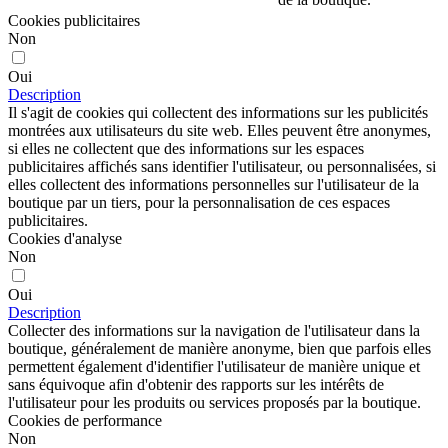
Cookies publicitaires
Non
Oui
Description
Il s'agit de cookies qui collectent des informations sur les publicités
montrées aux utilisateurs du site web. Elles peuvent être anonymes,
si elles ne collectent que des informations sur les espaces
publicitaires affichés sans identifier l'utilisateur, ou personnalisées, si
elles collectent des informations personnelles sur l'utilisateur de la
boutique par un tiers, pour la personnalisation de ces espaces
publicitaires.
Cookies d'analyse
Non
Oui
Description
Collecter des informations sur la navigation de l'utilisateur dans la
boutique, généralement de manière anonyme, bien que parfois elles
permettent également d'identifier l'utilisateur de manière unique et
sans équivoque afin d'obtenir des rapports sur les intérêts de
l'utilisateur pour les produits ou services proposés par la boutique.
Cookies de performance
Non