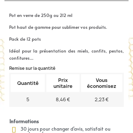
Pot en verre de 250g
ou 212 ml
Pot haut de gamme pour sublimer vos produits.
Pack de 12 pots
Idéal pour la présentation des miels, confits, pestos,
confitures....
Remise sur la quantité
Prix
Vous
Quantité
unitaire
économisez
5
8,46 €
2,23 €
Informations
30 jours pour changer d'avis, satisfait ou