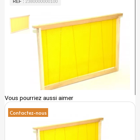
REF
2380000000100
Vous pourriez aussi aimer
Contactez-nous