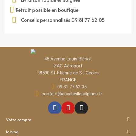
Retrait possible en boutique
Conseils personnalisés 09 81 77 62 05
45 Avenue Louis Blériot
ZAC Aéroport​
38590 St-Etienne de St-Geoirs
FRANCE
09 81 77 62 05
contact@auxabeillesalpines.fr
Votre compte
Le blog