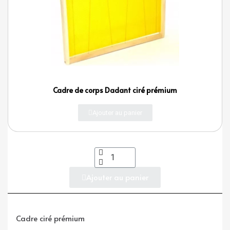
Cadre de corps Dadant ciré prémium
Ajouter au panier
Ajouter au panier
Cadre ciré prémium