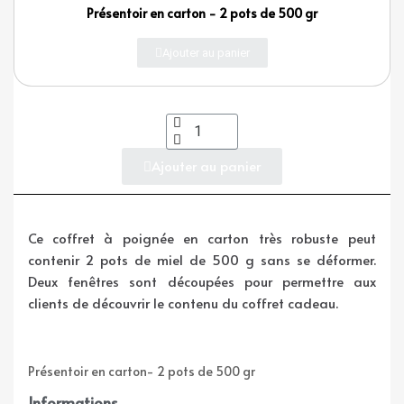
Présentoir en carton - 2 pots de 500 gr
Ajouter au panier
Ajouter au panier
Ce
coffret à poignée en carton
très robuste peut
contenir
2 pots de miel de 500 g
sans se déformer.
Deux fenêtres sont découpées pour permettre aux
clients de découvrir le contenu du
coffret cadeau
.
Présentoir en carton- 2 pots de 500 gr
Informations