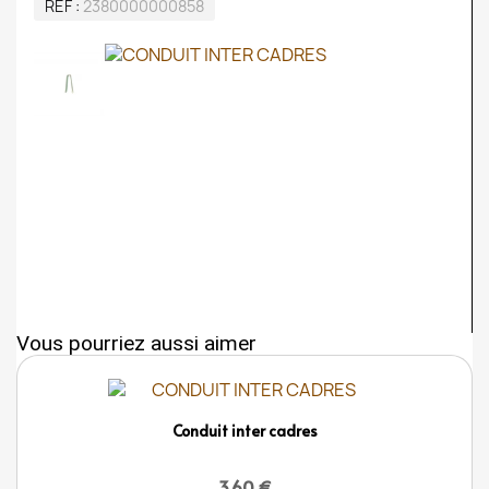
REF
2380000000858
Vous pourriez aussi aimer
Conduit inter cadres
3,60 €