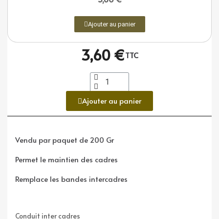
Ajouter au panier
3,60 €
TTC
Ajouter au panier
Vendu par paquet de 200 Gr
Permet le maintien des cadres
Remplace les bandes intercadres
Conduit inter cadres