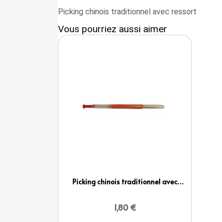
Picking chinois traditionnel avec ressort
Vous pourriez aussi aimer
Picking chinois traditionnel avec
ressort
1,80 €