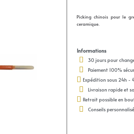
Picking chinois
pour le gr
ceramique.
Informations
30 jours pour change
Paiement 100% sécur
Expédition sous 24h - 
Livraison rapide et s
Retrait possible en bou
Conseils personnalis