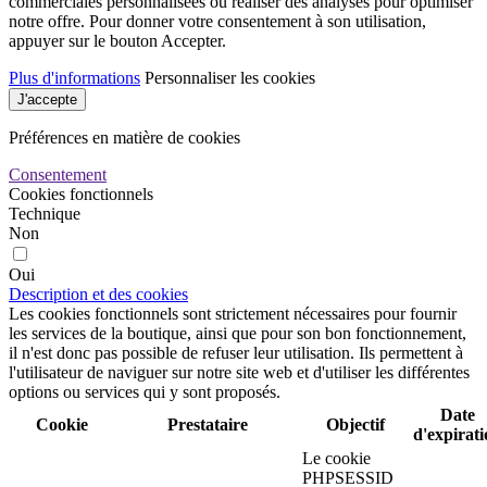
commerciales personnalisées ou réaliser des analyses pour optimiser
notre offre. Pour donner votre consentement à son utilisation,
appuyer sur le bouton Accepter.
Plus d'informations
Personnaliser les cookies
J'accepte
Préférences en matière de cookies
Consentement
Cookies fonctionnels
Technique
Non
Oui
Description et des cookies
Les cookies fonctionnels sont strictement nécessaires pour fournir
les services de la boutique, ainsi que pour son bon fonctionnement,
il n'est donc pas possible de refuser leur utilisation. Ils permettent à
l'utilisateur de naviguer sur notre site web et d'utiliser les différentes
options ou services qui y sont proposés.
Date
Cookie
Prestataire
Objectif
d'expirat
Le cookie
PHPSESSID