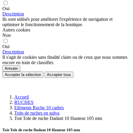
Oui
Description
Ils sont utilisés pour améliorer l'expérience de navigation et
optimiser le fonctionnement de la boutique.
Autres cookies
Non
Oui
Description
Il s'agit de cookies sans finalité claire ou de ceux que nous sommes
encore en train de classifier.
Annuler
Accepter la sélection
Accepter tous
Accueil
RUCHES
Eléments Ruche 10 cadres
Toits de ruches en galva
Toit Tole de ruche Dadant 10 Hauteur 105 mm
Toit Tole de ruche Dadant 10 Hauteur 105 mm