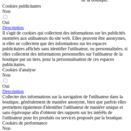
Cookies publicitaires
Non
Oui
Description
Il s'agit de cookies qui collectent des informations sur les publicités
montrées aux utilisateurs du site web. Elles peuvent être anonymes,
si elles ne collectent que des informations sur les espaces
publicitaires affichés sans identifier l'utilisateur, ou personnalisées, si
elles collectent des informations personnelles sur l'utilisateur de la
boutique par un tiers, pour la personnalisation de ces espaces
publicitaires.
Cookies d'analyse
Non
Oui
Description
Collecter des informations sur la navigation de l'utilisateur dans la
boutique, généralement de manière anonyme, bien que parfois elles
permettent également d'identifier l'utilisateur de manière unique et
sans équivoque afin d'obtenir des rapports sur les intérêts de
l'utilisateur pour les produits ou services proposés par la boutique.
Cookies de performance
Non