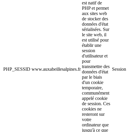
est natif de
PHP et permet
aux sites web
de stocker des
données d'état
sérialisées. Sur
le site web, il
est utilisé pour
établir une
session
d'utilisateur et
pour
transmettre des
PHP_SESSID
www.auxabeillesalpines.fr
Session
données d'état
par le biais
d'un cookie
temporaire,
communément
appelé cookie
de session. Ces
cookies ne
resteront sur
votre
ordinateur que
jusqu'à ce que